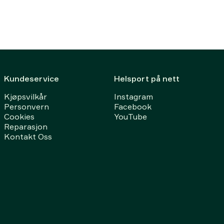
Kundeservice
Helsport på nett
Kjøpsvilkår
Instagram
Personvern
Facebook
Cookies
YouTube
Reparasjon
Kontakt Oss