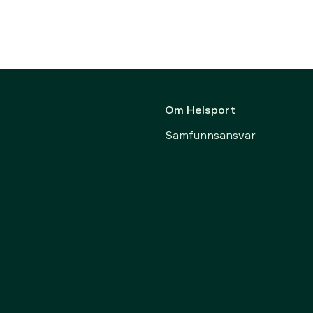
Om Helsport
Samfunnsansvar