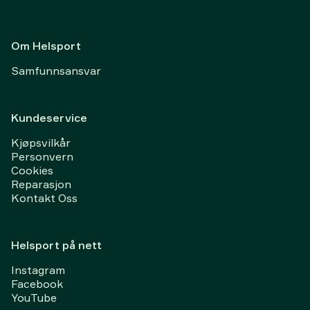
Om Helsport
Samfunnsansvar
Kundeservice
Kjøpsvilkår
Personvern
Cookies
Reparasjon
Kontakt Oss
Helsport på nett
Instagram
Facebook
YouTube