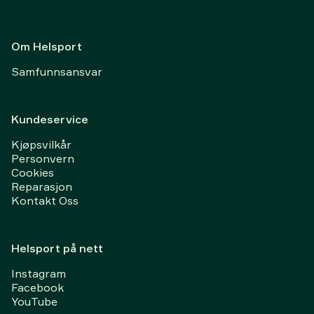
Om Helsport
Samfunnsansvar
Kundeservice
Kjøpsvilkår
Personvern
Cookies
Reparasjon
Kontakt Oss
Helsport på nett
Instagram
Facebook
YouTube