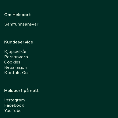
Om Helsport
Samfunnsansvar
Kundeservice
Kjøpsvilkår
Personvern
Cookies
Reparasjon
Kontakt Oss
Helsport på nett
Instagram
Facebook
YouTube