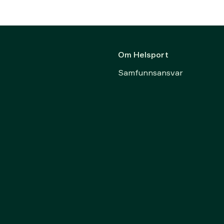
Om Helsport
Samfunnsansvar