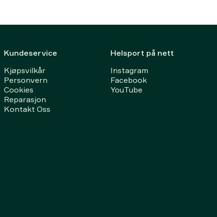
Kundeservice
Helsport på nett
Kjøpsvilkår
Instagram
Personvern
Facebook
Cookies
YouTube
Reparasjon
Kontakt Oss