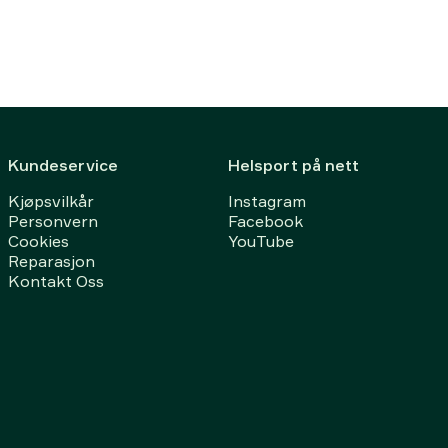
Kundeservice
Helsport på nett
Kjøpsvilkår
Instagram
Personvern
Facebook
Cookies
YouTube
Reparasjon
Kontakt Oss