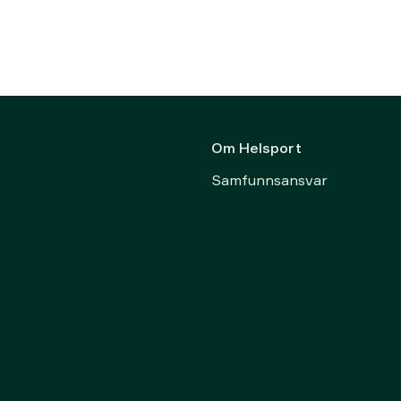
Om Helsport
Samfunnsansvar