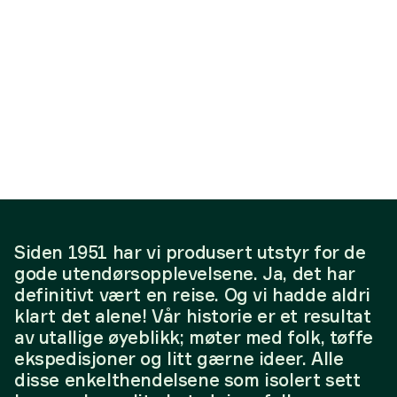
Siden 1951 har vi produsert utstyr for de
gode utendørsopplevelsene. Ja, det har
definitivt vært en reise. Og vi hadde aldri
klart det alene! Vår historie er et resultat
av utallige øyeblikk; møter med folk, tøffe
ekspedisjoner og litt gærne ideer. Alle
disse enkelthendelsene som isolert sett