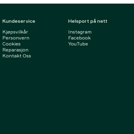
Kundeservice
Helsport på nett
Kjøpsvilkår
Instagram
Personvern
Facebook
Cookies
YouTube
Reparasjon
Kontakt Oss