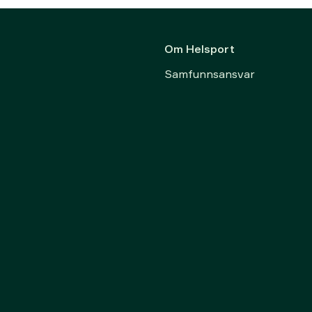
Om Helsport
Samfunnsansvar