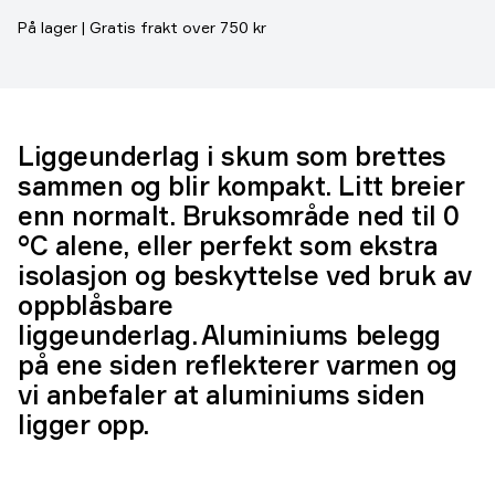
På lager | Gratis frakt over 750 kr
Liggeunderlag i skum som brettes
sammen og blir kompakt. Litt breier
enn normalt. Bruksområde ned til 0
°C alene, eller perfekt som ekstra
isolasjon og beskyttelse ved bruk av
oppblåsbare
liggeunderlag. Aluminiums belegg
på ene siden reflekterer varmen og
vi anbefaler at aluminiums siden
ligger opp.