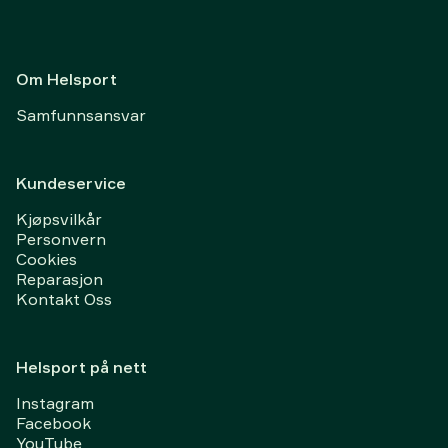
Om Helsport
Samfunnsansvar
Kundeservice
Kjøpsvilkår
Personvern
Cookies
Reparasjon
Kontakt Oss
Helsport på nett
Instagram
Facebook
YouTube