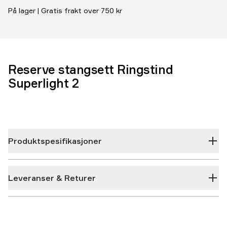
På lager | Gratis frakt over 750 kr
Reserve stangsett Ringstind
Superlight 2
Produktspesifikasjoner
Leveranser & Returer