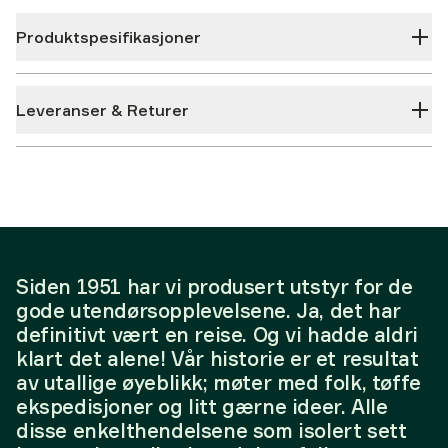
Produktspesifikasjoner
Leveranser & Returer
Siden 1951 har vi produsert utstyr for de
gode utendørsopplevelsene. Ja, det har
definitivt vært en reise. Og vi hadde aldri
klart det alene! Vår historie er et resultat
av utallige øyeblikk; møter med folk, tøffe
ekspedisjoner og litt gærne ideer. Alle
disse enkelthendelsene som isolert sett