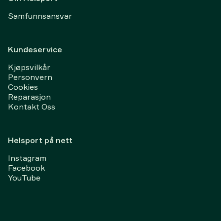
Samfunnsansvar
Kundeservice
Kjøpsvilkår
Personvern
Cookies
Reparasjon
Kontakt Oss
Helsport på nett
Instagram
Facebook
YouTube