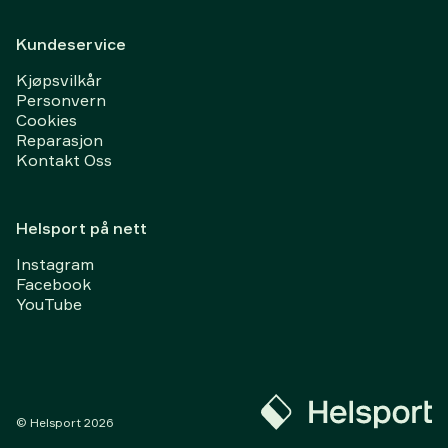
Kundeservice
Kjøpsvilkår
Personvern
Cookies
Reparasjon
Kontakt Oss
Helsport på nett
Instagram
Facebook
YouTube
© Helsport
2026