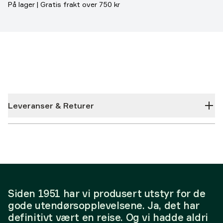
På lager | Gratis frakt over 750 kr
Leveranser & Returer
Siden 1951 har vi produsert utstyr for de
gode utendørsopplevelsene. Ja, det har
definitivt vært en reise. Og vi hadde aldri