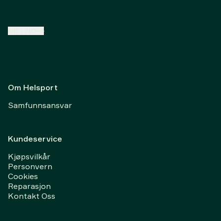
NB
/
NO
Om Helsport
Samfunnsansvar
Kundeservice
Kjøpsvilkår
Personvern
Cookies
Reparasjon
Kontakt Oss