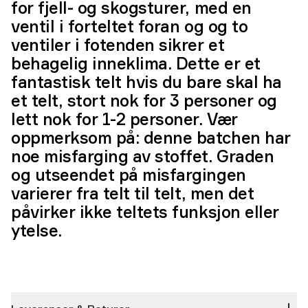
for fjell- og skogsturer, med en
ventil i forteltet foran og og to
ventiler i fotenden sikrer et
behagelig inneklima. Dette er et
fantastisk telt hvis du bare skal ha
et telt, stort nok for 3 personer og
lett nok for 1-2 personer. Vær
oppmerksom på: denne batchen har
noe misfarging av stoffet. Graden
og utseendet på misfargingen
varierer fra telt til telt, men det
påvirker ikke teltets funksjon eller
ytelse.