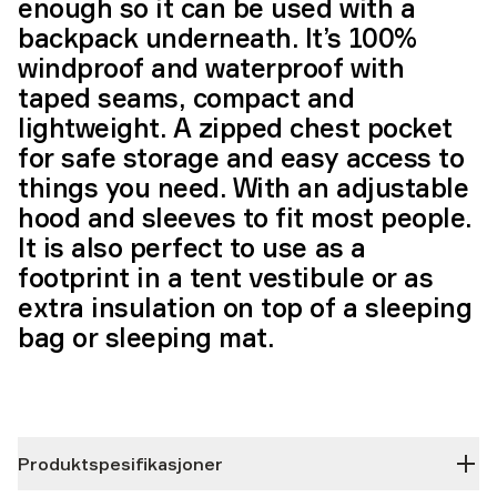
enough so it can be used with a
backpack underneath. It’s 100%
windproof and waterproof with
taped seams, compact and
lightweight. A zipped chest pocket
for safe storage and easy access to
things you need. With an adjustable
hood and sleeves to fit most people.
It is also perfect to use as a
footprint in a tent vestibule or as
extra insulation on top of a sleeping
bag or sleeping mat.
Produktspesifikasjoner