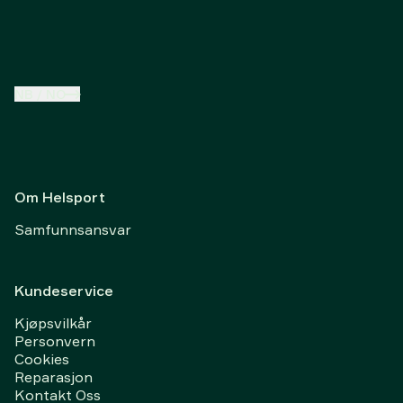
NB
/
NO
Om Helsport
Samfunnsansvar
Kundeservice
Kjøpsvilkår
Personvern
Cookies
Reparasjon
Kontakt Oss