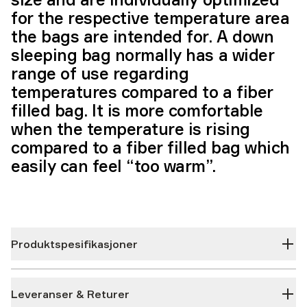
for the respective temperature area
the bags are intended for. A down
sleeping bag normally has a wider
range of use regarding
temperatures compared to a fiber
filled bag. It is more comfortable
when the temperature is rising
compared to a fiber filled bag which
easily can feel “too warm”.
Produktspesifikasjoner
Leveranser & Returer