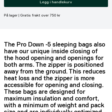
Legg i handlekurv
På lager | Gratis frakt over 750 kr
The Pro Down -5 sleeping bags also
have our unique inside closing of
the hood opening and openings for
both arms. The zipper is positioned
away from the ground. This reduces
heat loss and the zipper is more
accessible for opening and closing.
These bags are designed for
maximum insulation and comfort,
with a minimum of weight and pack
size and are individually optimized