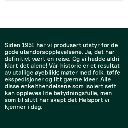
Siden 1951 har vi produsert utstyr for de
gode utendørsopplevelsene. Ja, det har
definitivt vært en reise. Og vi hadde aldri
klart det alene! Vår historie er et resultat
av utallige øyeblikk; møter med folk, tøffe
ekspedisjoner og litt gærne ideer. Alle
disse enkelthendelsene som isolert sett
kan oppleves lite betydningsfulle, men
som til slutt har skapt det Helsport vi
kjenner i dag.