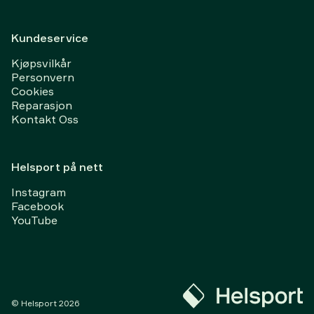
Kundeservice
Kjøpsvilkår
Personvern
Cookies
Reparasjon
Kontakt Oss
Helsport på nett
Instagram
Facebook
YouTube
© Helsport
2026