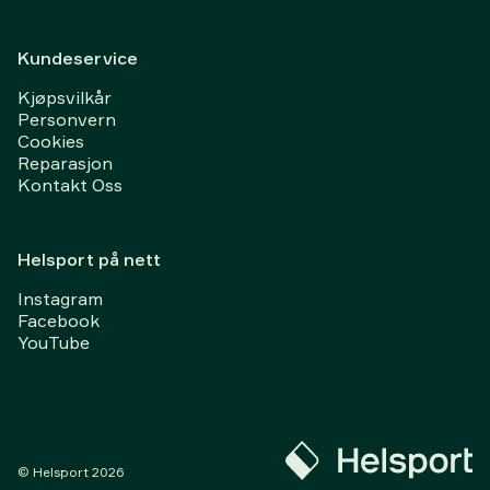
Kundeservice
Kjøpsvilkår
Personvern
Cookies
Reparasjon
Kontakt Oss
Helsport på nett
Instagram
Facebook
YouTube
© Helsport
2026