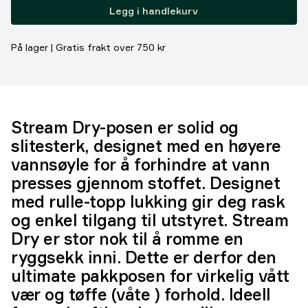
Legg i handlekurv
På lager | Gratis frakt over 750 kr
Stream Dry-posen er solid og
slitesterk, designet med en høyere
vannsøyle for å forhindre at vann
presses gjennom stoffet. Designet
med rulle-topp lukking gir deg rask
og enkel tilgang til utstyret. Stream
Dry er stor nok til å romme en
ryggsekk inni. Dette er derfor den
ultimate pakkposen for virkelig vått
vær og tøffe (våte ) forhold. Ideell