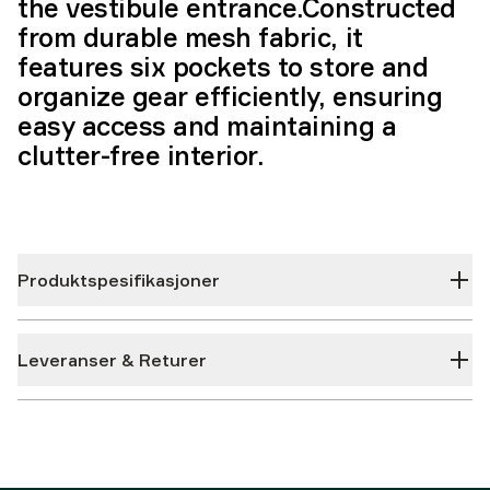
the vestibule entrance.Constructed
from durable mesh fabric, it
features six pockets to store and
organize gear efficiently, ensuring
easy access and maintaining a
clutter-free interior.
Produktspesifikasjoner
Leveranser & Returer