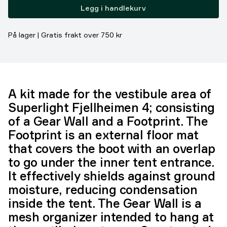
Legg i handlekurv
På lager | Gratis frakt over 750 kr
A kit made for the vestibule area of
Superlight Fjellheimen 4; consisting
of a Gear Wall and a Footprint. The
Footprint is an external floor mat
that covers the boot with an overlap
to go under the inner tent entrance.
It effectively shields against ground
moisture, reducing condensation
inside the tent. The Gear Wall is a
mesh organizer intended to hang at