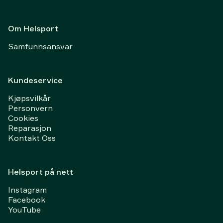
Om Helsport
Samfunnsansvar
Kundeservice
Kjøpsvilkår
Personvern
Cookies
Reparasjon
Kontakt Oss
Helsport på nett
Instagram
Facebook
YouTube